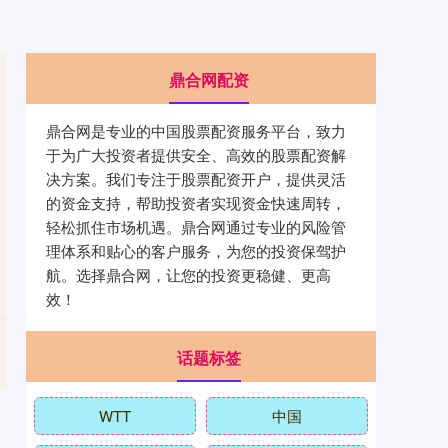
鼎合网配资
鼎合网是专业的中国股票配资服务平台，致力
于为广大投资者提供安全、高效的股票配资解
决方案。我们专注于股票配资开户，提供灵活
的资金支持，帮助投资者实现资金快速周转，
轻松抓住市场机遇。鼎合网通过专业的风险管
理体系和贴心的客户服务，为您的投资保驾护
航。选择鼎合网，让您的投资更稳健、更高
效！
话题标签
WTT
中国