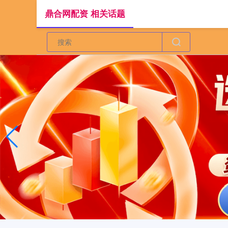
鼎合网配资 相关话题