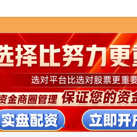
首页
散户配资在线登录