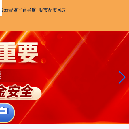
最新配资平台导航
股市配资风云