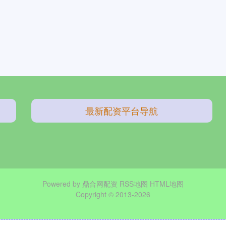
最新配资平台导航
Powered by
鼎合网配资
RSS地图
HTML地图
Copyright
© 2013-2026