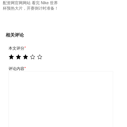
配资网官网网站 看完 Nike 世界
杯预热大片，开赛倒计时准备！
相关评论
本文评分
*
评论内容
*