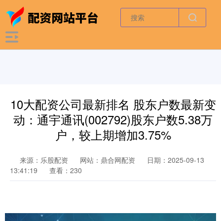
10大配资公司最新排名 股东户数最新变
动：通宇通讯(002792)股东户数5.38万
户，较上期增加3.75%
来源：乐股配资
网站：鼎合网配资
日期：2025-09-13
13:41:19
查看：230