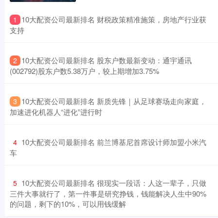
​10大配资公司最新排名 财税政策精准施策，房地产行业获
1
支持
​10大配资公司最新排名 股东户数最新变动：通宇通讯
2
(002792)股东户数5.38万户，较上期增加3.75%
​10大配资公司最新排名 新质先锋｜从足球赛场走向家庭，
3
加速进化机器人“进化”进行时
​10大配资公司最新排名 前兰博基尼首席设计师加盟小米汽
4
车
​10大配资公司最新排名 很现实一段话：人这一辈子，只做
5
三件大事就行了，第一件事是研究挣钱，钱能解决人生中90%
的问题，剩下的10%，可以用钱缓解