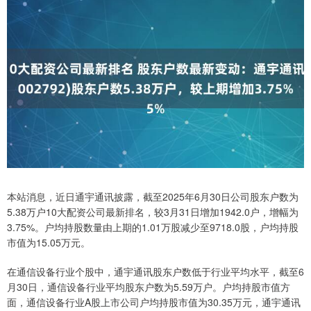
本站消息，近日通宇通讯披露，截至2025年6月30日公司股东户数为
5.38万户10大配资公司最新排名，较3月31日增加1942.0户，增幅为
3.75%。户均持股数量由上期的1.01万股减少至9718.0股，户均持股
市值为15.05万元。
在通信设备行业个股中，通宇通讯股东户数低于行业平均水平，截至6
月30日，通信设备行业平均股东户数为5.59万户。户均持股市值方
面，通信设备行业A股上市公司户均持股市值为30.35万元，通宇通讯