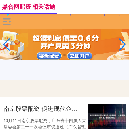
鼎合网配资 相关话题
南京股票配资 促进现代企业制度建设，全国首部相关地方性法规获通过
10月11日南京股票配资，广东省十四届人大
常委会第二十一次会议审议通过《广东省现