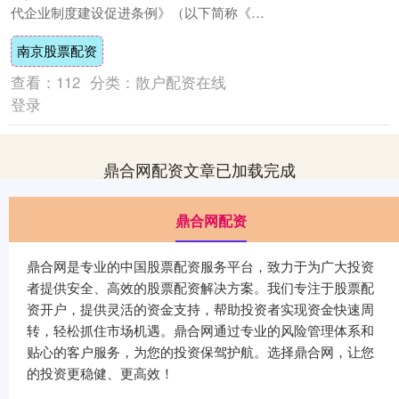
代企业制度建设促进条例》（以下简称《条
例》），将于2026年1月1日起施行。《条....
南京股票配资
查看：
112
分类：
散户配资在线
登录
鼎合网配资文章已加载完成
鼎合网配资
鼎合网是专业的中国股票配资服务平台，致力于为广大投资
者提供安全、高效的股票配资解决方案。我们专注于股票配
资开户，提供灵活的资金支持，帮助投资者实现资金快速周
转，轻松抓住市场机遇。鼎合网通过专业的风险管理体系和
贴心的客户服务，为您的投资保驾护航。选择鼎合网，让您
的投资更稳健、更高效！